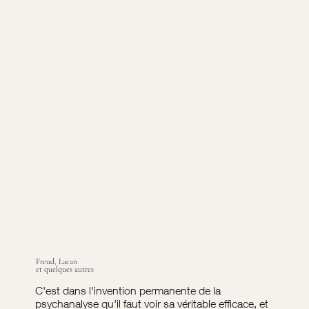
Freud, Lacan
et quelques autres
C'est dans l'invention permanente de la
psychanalyse qu'il faut voir sa véritable efficace, et