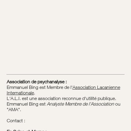
Association de psychanalyse :
Emmanuel Bing est Membre de l'
Association Lacanienne
Internationale
.
L'A.L.I. est une association reconnue d'utilité publique.
Emmanuel Bing est
Analyste Membre de l'Association
ou
"AMA".
Contact :