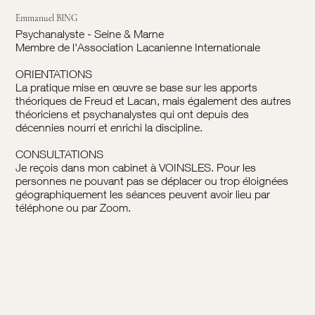
Emmanuel BING
Psychanalyste - Seine & Marne
Membre de l'Association Lacanienne Internationale
ORIENTATIONS
La pratique mise en œuvre se base sur les apports
théoriques de Freud et Lacan, mais également des autres
théoriciens et psychanalystes qui ont depuis des
décennies nourri et enrichi la discipline.
CONSULTATIONS
Je reçois dans mon cabinet à VOINSLES. Pour les
personnes ne pouvant pas se déplacer ou trop éloignées
géographiquement les séances peuvent avoir lieu par
téléphone ou par Zoom.