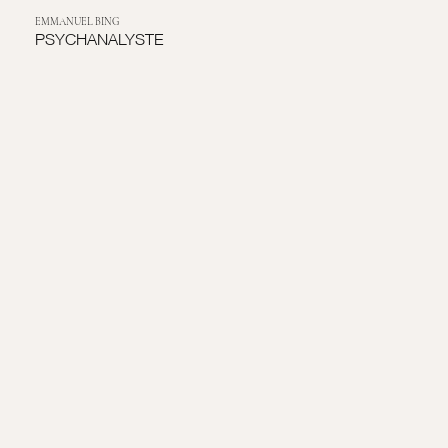
EMMANUEL BING
PSYCHANALYSTE